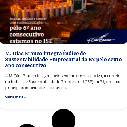
M. Dias Branco integra Índice de
Sustentabilidade Empresarial da B3 pelo sexto
ano consecutivo
A M. Dias Branco integra, pelo sexto ano consecutivo, a carteira
do Índice de Sustentabilidade Empresarial (ISE) da B3, um dos
principais indicadores do mercado
Saiba mais »