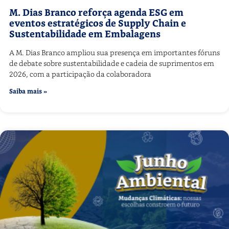
M. Dias Branco reforça agenda ESG em
eventos estratégicos de Supply Chain e
Sustentabilidade em Embalagens
A M. Dias Branco ampliou sua presença em importantes fóruns
de debate sobre sustentabilidade e cadeia de suprimentos em
2026, com a participação da colaboradora
Saiba mais »