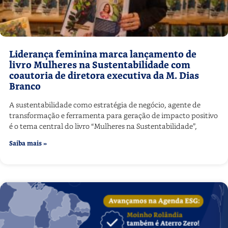
Liderança feminina marca lançamento de
livro Mulheres na Sustentabilidade com
coautoria de diretora executiva da M. Dias
Branco
A sustentabilidade como estratégia de negócio, agente de
transformação e ferramenta para geração de impacto positivo
é o tema central do livro “Mulheres na Sustentabilidade”,
Saiba mais »