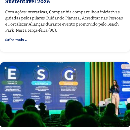
Sustentável 2026
Com ações interativas, Companhia compartilhou iniciativas
guiadas pelos pilares Cuidar do Planeta, Acreditar nas Pessoas
e Fortalecer Alianças durante evento promovido pelo Beach
Park Nesta terça-feira (30),
Saiba mais »