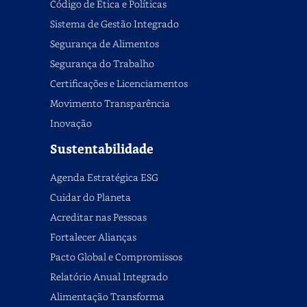
Código de Ética e Políticas
Sistema de Gestão Integrado
Segurança de Alimentos
Segurança do Trabalho
Certificações e Licenciamentos
Movimento Transparência
Inovação
Sustentabilidade
Agenda Estratégica ESG
Cuidar do Planeta
Acreditar nas Pessoas
Fortalecer Alianças
Pacto Global e Compromissos
Relatório Anual Integrado
Alimentação Transforma