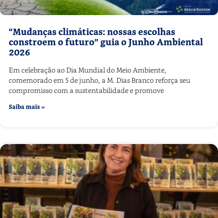
“Mudanças climáticas: nossas escolhas
constroem o futuro” guia o Junho Ambiental
2026
Em celebração ao Dia Mundial do Meio Ambiente,
comemorado em 5 de junho, a M. Dias Branco reforça seu
compromisso com a sustentabilidade e promove
Saiba mais »