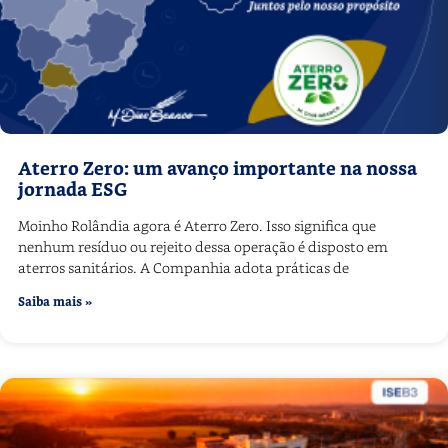
Aterro Zero: um avanço importante na nossa
jornada ESG
Moinho Rolândia agora é Aterro Zero. Isso significa que
nenhum resíduo ou rejeito dessa operação é disposto em
aterros sanitários. A Companhia adota práticas de
Saiba mais »