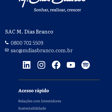
SAC M. Dias Branco
0800 702 5509
sac@mdiasbranco.com.br
Acesso rápido
Relações com Investidores
Sustentabilidade