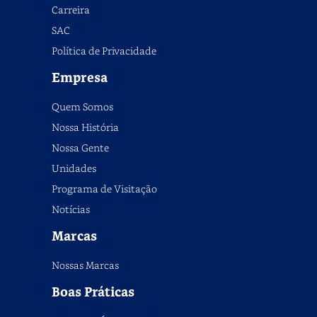
Carreira
SAC
Política de Privacidade
Empresa
Quem Somos
Nossa História
Nossa Gente
Unidades
Programa de Visitação
Notícias
Marcas
Nossas Marcas
Boas Práticas