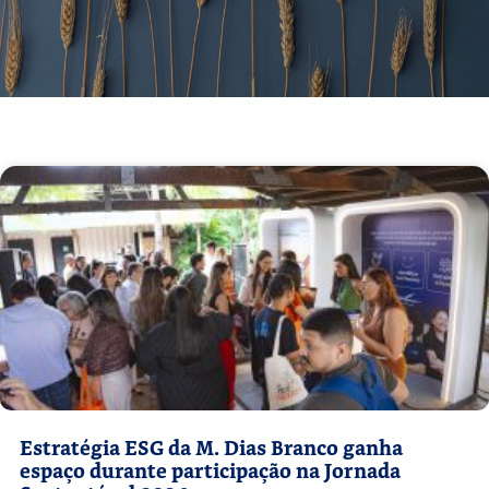
Estratégia ESG da M. Dias Branco ganha
espaço durante participação na Jornada