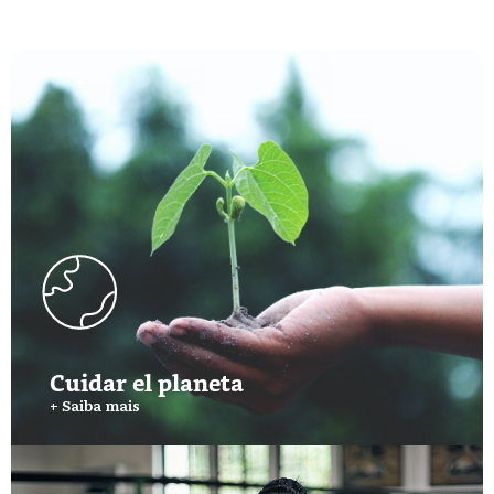
Cuidar el planeta
+ Saiba mais