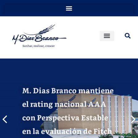
M. Dias Branco mantiene
el rating nacional AAA
con Perspectiva Estable
en la evaluación de Fitch