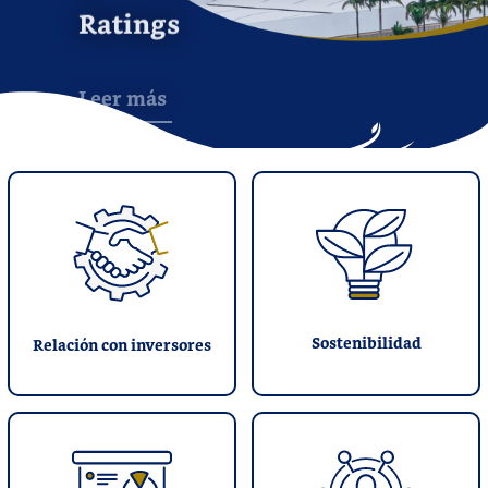
Ratings
Leer más
Sostenibilidad
Relación con inversores