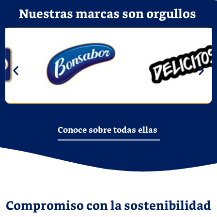
Nuestras marcas son orgullos ​
Conoce sobre todas ellas
Compromiso con la sostenibilidad