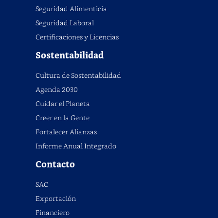
Seguridad Alimenticia
Seguridad Laboral
Certificaciones y Licencias
Sostentabilidad
Cultura de Sostentabilidad
Agenda 2030
Cuidar el Planeta
Creer en la Gente
Fortalecer Alianzas
Informe Anual Integrado
Contacto
SAC
Exportación
Financiero