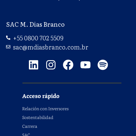
SAC M. Dias Branco
+55 0800 702 5509
sac@mdiasbranco.com.br
Acceso rápido
Relación con Inversores
Sostentabilidad
Carrera
SAC