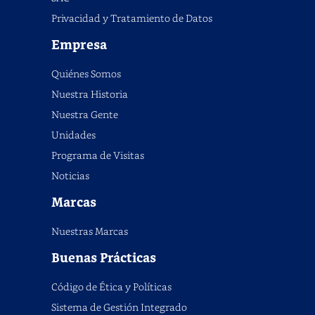
Privacidad y Tratamiento de Datos
Empresa
Quiénes Somos
Nuestra Historia
Nuestra Gente
Unidades
Programa de Visitas
Noticias
Marcas
Nuestras Marcas
Buenas Prácticas
Código de Ética y Políticas
Sistema de Gestión Integrado