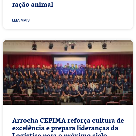
ração animal
LEIA MAIS
Arrocha CEPIMA reforça cultura de
excelência e prepara lideranças da
Logística para o próximo ciclo