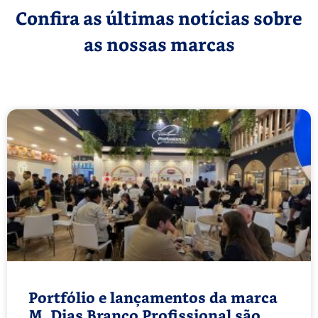
Confira as últimas notícias sobre
as nossas marcas
Portfólio e lançamentos da marca
M. Dias Branco Profissional são