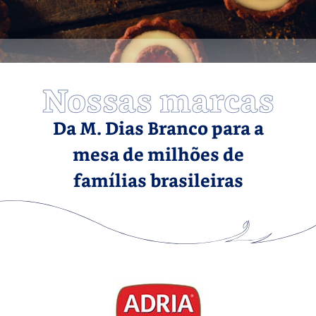
Nossas marcas
Da M. Dias Branco para a
mesa de milhões de
famílias brasileiras