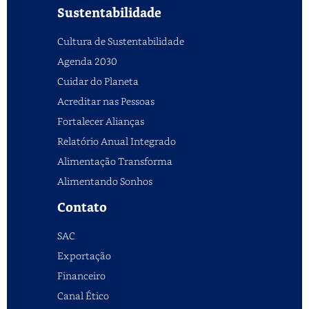
Sustentabilidade
Cultura de Sustentabilidade
Agenda 2030
Cuidar do Planeta
Acreditar nas Pessoas
Fortalecer Alianças
Relatório Anual Integrado
Alimentação Transforma
Alimentando Sonhos
Contato
SAC
Exportação
Financeiro
Canal Ético