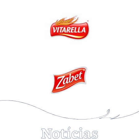
Notícias