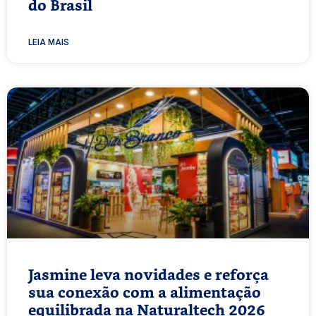
do Brasil
LEIA MAIS
Jasmine leva novidades e reforça
sua conexão com a alimentação
equilibrada na Naturaltech 2026