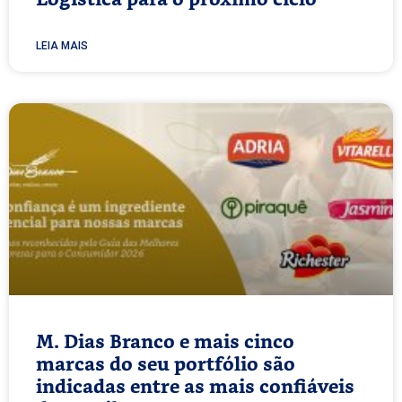
LEIA MAIS
M. Dias Branco e mais cinco
marcas do seu portfólio são
indicadas entre as mais confiáveis