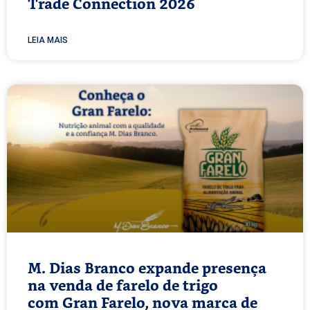
Trade Connection 2026
LEIA MAIS
M. Dias Branco expande presença
na venda de farelo de trigo
com Gran Farelo, nova marca de