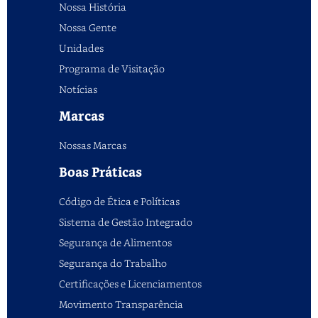
Nossa História
Nossa Gente
Unidades
Programa de Visitação
Notícias
Marcas
Nossas Marcas
Boas Práticas
Código de Ética e Políticas
Sistema de Gestão Integrado
Segurança de Alimentos
Segurança do Trabalho
Certificações e Licenciamentos
Movimento Transparência