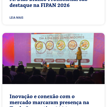
destaque na FIPAN 2026
LEIA MAIS
Inovação e conexão com o
mercado marcaram presença na