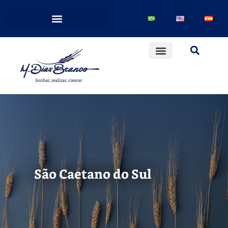
São Caetano do Sul