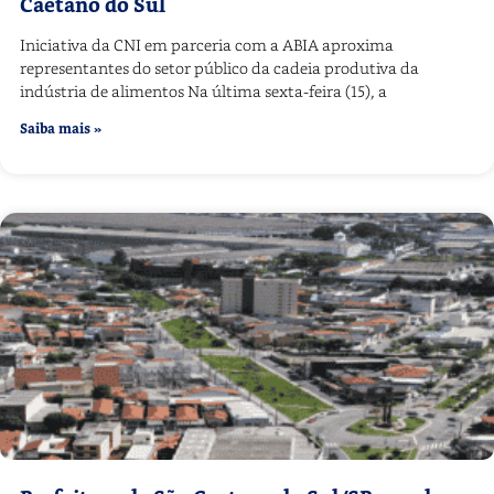
Caetano do Sul
Iniciativa da CNI em parceria com a ABIA aproxima
representantes do setor público da cadeia produtiva da
indústria de alimentos Na última sexta-feira (15), a
Saiba mais »