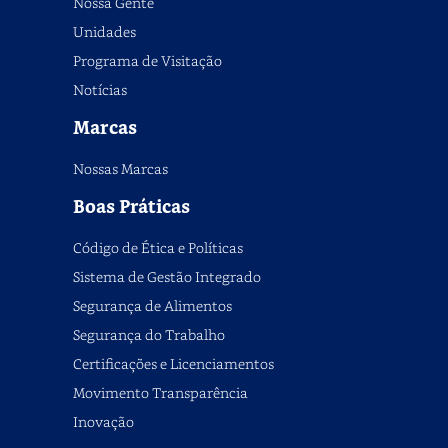
Nossa Gente
Unidades
Programa de Visitação
Notícias
Marcas
Nossas Marcas
Boas Práticas
Código de Ética e Políticas
Sistema de Gestão Integrado
Segurança de Alimentos
Segurança do Trabalho
Certificações e Licenciamentos
Movimento Transparência
Inovação