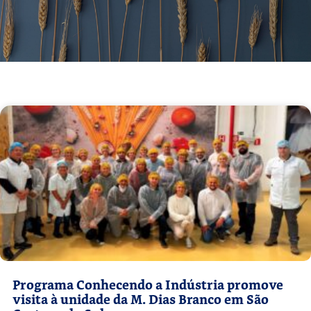
Programa Conhecendo a Indústria promove
visita à unidade da M. Dias Branco em São