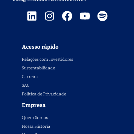
Acesso rápido
Relações com Investidores
Sustentabilidade
Carreira
SAC
Política de Privacidade
Empresa
Quem Somos
Nossa História