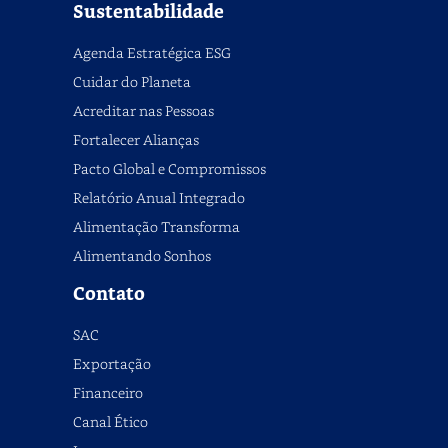
Sustentabilidade
Agenda Estratégica ESG
Cuidar do Planeta
Acreditar nas Pessoas
Fortalecer Alianças
Pacto Global e Compromissos
Relatório Anual Integrado
Alimentação Transforma
Alimentando Sonhos
Contato
SAC
Exportação
Financeiro
Canal Ético