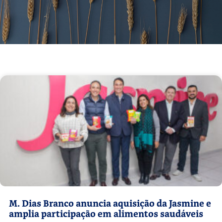
M. Dias Branco anuncia aquisição da Jasmine e
amplia participação em alimentos saudáveis