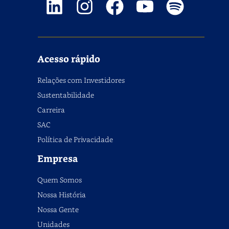
Acesso rápido
Relações com Investidores
Sustentabilidade
Carreira
SAC
Política de Privacidade
Empresa
Quem Somos
Nossa História
Nossa Gente
Unidades