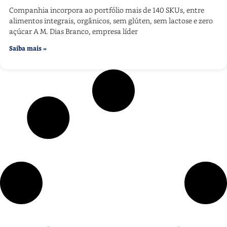
Companhia incorpora ao portfólio mais de 140 SKUs, entre
alimentos integrais, orgânicos, sem glúten, sem lactose e zero
açúcar A M. Dias Branco, empresa líder
Saiba mais »