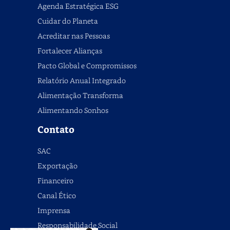
Agenda Estratégica ESG
Cuidar do Planeta
Acreditar nas Pessoas
Fortalecer Alianças
Pacto Global e Compromissos
Relatório Anual Integrado
Alimentação Transforma
Alimentando Sonhos
Contato
SAC
Exportação
Financeiro
Canal Ético
Imprensa
Responsabilidade Social