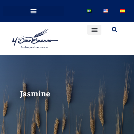
Jasmine