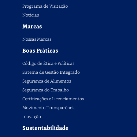
Programa de Visitação
Notícias
Marcas
Nossas Marcas
Boas Práticas
Código de Ética e Políticas
Sistema de Gestão Integrado
Segurança de Alimentos
Segurança do Trabalho
Certificações e Licenciamentos
Movimento Transparência
Inovação
Sustentabilidade