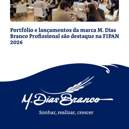
Portfólio e lançamentos da marca M. Dias
Branco Profissional são destaque na FIPAN
2026