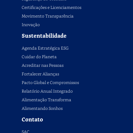
Certificações e Licenciamentos
Movimento Transparência
Inovação
Sustentabilidade
Agenda Estratégica ESG
Cuidar do Planeta
Acreditar nas Pessoas
Fortalecer Alianças
Pacto Global e Compromissos
Relatório Anual Integrado
Alimentação Transforma
Alimentando Sonhos
Contato
SAC