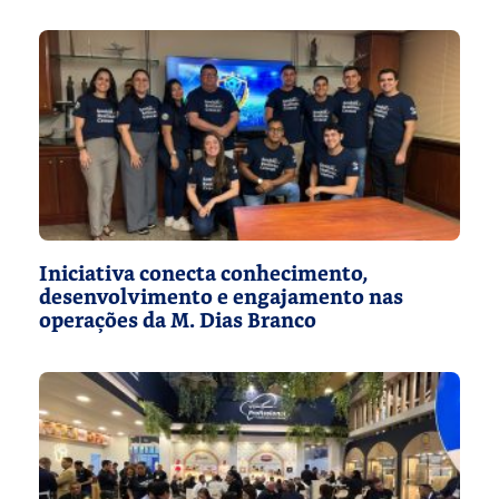
Iniciativa conecta conhecimento,
desenvolvimento e engajamento nas
operações da M. Dias Branco