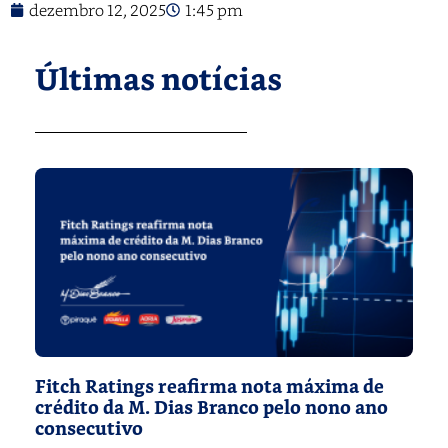
dezembro 12, 2025
1:45 pm
Últimas notícias
Fitch Ratings reafirma nota máxima de
crédito da M. Dias Branco pelo nono ano
consecutivo