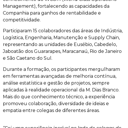
Management), fortalecendo as capacidades da
Companhia para ganhos de rentabilidade e
competitividade.
Participaram 15 colaboradores das áreas de Indústria,
Logística, Engenharia, Manutenção e Supply Chain,
representando as unidades de Eusébio, Cabedelo,
Jaboatão dos Guararapes, Maracanaú, Rio de Janeiro
e São Caetano do Sul.
Durante a formação, os participantes mergulharam
em ferramentas avançadas de melhoria contínua,
análise estatística e gestão de projetos, sempre
aplicadas à realidade operacional da M. Dias Branco.
Mais do que conhecimento técnico, a experiência
promoveu colaboração, diversidade de ideias e
empatia entre colegas de diferentes áreas.