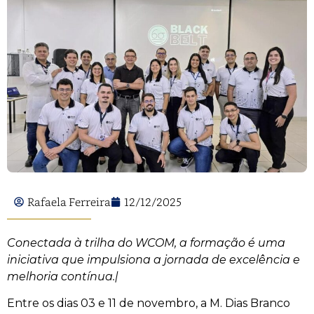
Rafaela Ferreira
12/12/2025
Conectada à trilha do WCOM, a formação é uma
iniciativa que impulsiona a jornada de excelência e
melhoria contínua.|
Entre os dias 03 e 11 de novembro, a M. Dias Branco