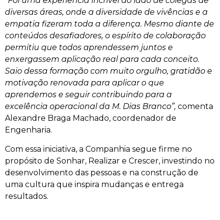
“Foi uma experiência incrível ao lado de colegas de
diversas áreas, onde a diversidade de vivências e a
empatia fizeram toda a diferença. Mesmo diante de
conteúdos desafiadores, o espírito de colaboração
permitiu que todos aprendessem juntos e
enxergassem aplicação real para cada conceito.
Saio dessa formação com muito orgulho, gratidão e
motivação renovada para aplicar o que
aprendemos e seguir contribuindo para a
excelência operacional da M. Dias Branco”,
comenta
Alexandre Braga Machado, coordenador de
Engenharia.
Com essa iniciativa, a Companhia segue firme no
propósito de Sonhar, Realizar e Crescer, investindo no
desenvolvimento das pessoas e na construção de
uma cultura que inspira mudanças e entrega
resultados.