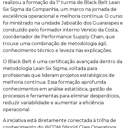
realizou a formação da 1ª turma de Black Belt Lean
Six Sigma da Companhia, um marco na jornada de
excelência operacional e melhoria contínua. O curso
foi ministrado na unidade Jaboatão dos Guararapes e
conduzido pelo formador interno Venicio da Costa,
coordenador de Performance Supply Chain, que
trouxe uma combinação de metodologia ágil,
conhecimento técnico e leveza nas explicações.
O Black Belt é uma certificação avançada dentro da
metodologia Lean Six Sigma, voltada para
profissionais que lideram projetos estratégicos de
melhoria contínua. Essa formação aprofunda
conhecimentos em análise estatística, gestão de
processos e ferramentas para eliminar desperdícios,
reduzir variabilidade e aumentar a eficiência
operacional.
A iniciativa está diretamente conectada à trilha de
conhecimento do WCOM (World Class Operations