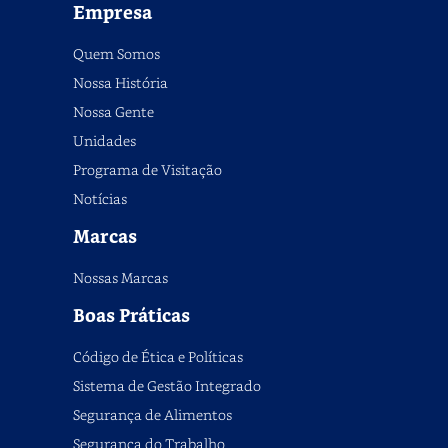
Empresa
Quem Somos
Nossa História
Nossa Gente
Unidades
Programa de Visitação
Notícias
Marcas
Nossas Marcas
Boas Práticas
Código de Ética e Políticas
Sistema de Gestão Integrado
Segurança de Alimentos
Segurança do Trabalho