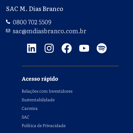
SAC M. Dias Branco
0800 702 5509
sac@mdiasbranco.com.br
Acesso rápido
Relações com Investidores
Sustentabilidade
Carreira
SAC
Política de Privacidade