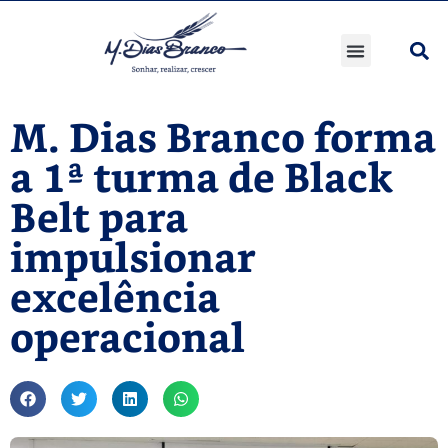
M. Dias Branco forma
a 1ª turma de Black
Belt para
impulsionar
excelência
operacional