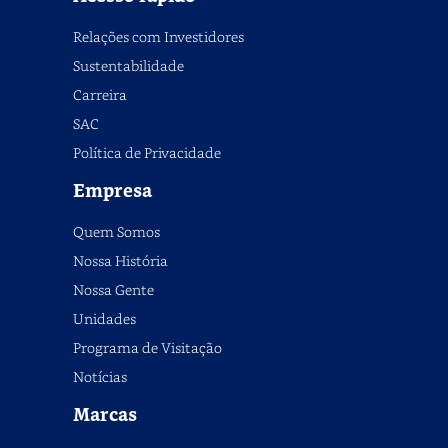
Relações com Investidores
Sustentabilidade
Carreira
SAC
Política de Privacidade
Empresa
Quem Somos
Nossa História
Nossa Gente
Unidades
Programa de Visitação
Notícias
Marcas