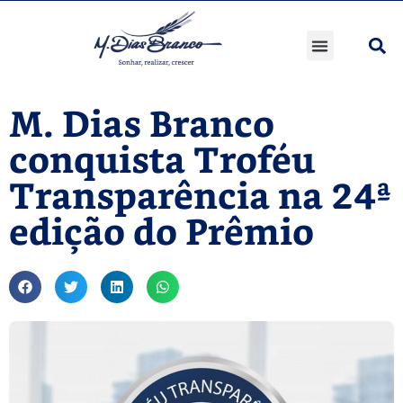
M. Dias Branco
conquista Troféu
Transparência na 24ª
edição do Prêmio