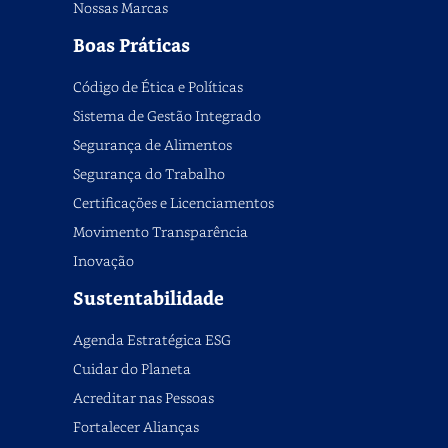
Nossas Marcas
Boas Práticas
Código de Ética e Políticas
Sistema de Gestão Integrado
Segurança de Alimentos
Segurança do Trabalho
Certificações e Licenciamentos
Movimento Transparência
Inovação
Sustentabilidade
Agenda Estratégica ESG
Cuidar do Planeta
Acreditar nas Pessoas
Fortalecer Alianças