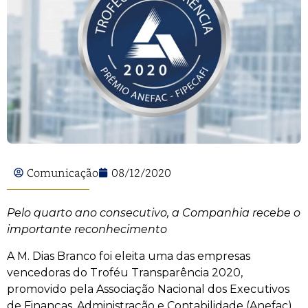
Comunicação
08/12/2020
Pelo quarto ano consecutivo, a Companhia recebe o
importante reconhecimento
A M. Dias Branco foi eleita uma das empresas
vencedoras do Troféu Transparência 2020,
promovido pela Associação Nacional dos Executivos
de Finanças, Administração e Contabilidade (Anefac),