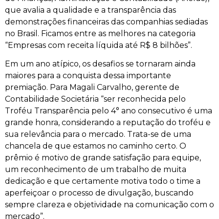
que avalia a qualidade e a transparência das
demonstrações financeiras das companhias sediadas
no Brasil. Ficamos entre as melhores na categoria
“Empresas com receita líquida até R$ 8 bilhões”.
Em um ano atípico, os desafios se tornaram ainda
maiores para a conquista dessa importante
premiação. Para Magali Carvalho, gerente de
Contabilidade Societária “ser reconhecida pelo
Troféu Transparência pelo 4° ano consecutivo é uma
grande honra, considerando a reputação do troféu e
sua relevância para o mercado. Trata-se de uma
chancela de que estamos no caminho certo. O
prêmio é motivo de grande satisfação para equipe,
um reconhecimento de um trabalho de muita
dedicação e que certamente motiva todo o time a
aperfeiçoar o processo de divulgação, buscando
sempre clareza e objetividade na comunicação com o
mercado”.