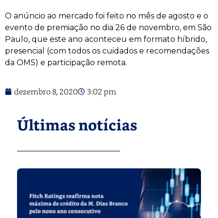
O anúncio ao mercado foi feito no mês de agosto e o
evento de premiação no dia 26 de novembro, em São
Paulo, que este ano aconteceu em formato híbrido,
presencial (com todos os cuidados e recomendações
da OMS) e participação remota.
dezembro 8, 2020
3:02 pm
Últimas notícias