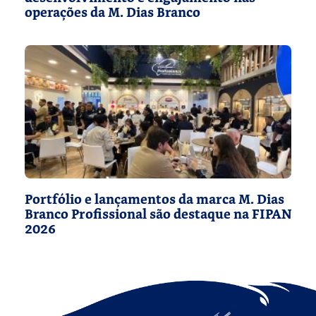
operações da M. Dias Branco
Portfólio e lançamentos da marca M. Dias
Branco Profissional são destaque na FIPAN
2026