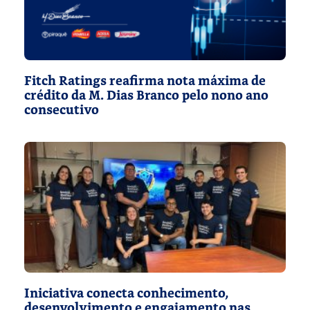
Fitch Ratings reafirma nota máxima de
crédito da M. Dias Branco pelo nono ano
consecutivo
Iniciativa conecta conhecimento,
desenvolvimento e engajamento nas