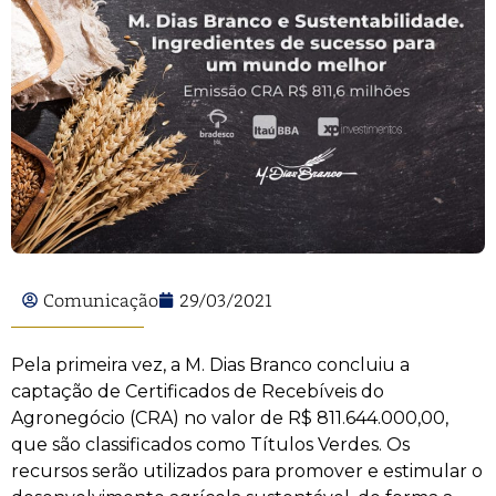
Comunicação
29/03/2021
Pela primeira vez, a M. Dias Branco concluiu a
captação de Certificados de Recebíveis do
Agronegócio (CRA) no valor de R$ 811.644.000,00,
que são classificados como Títulos Verdes. Os
recursos serão utilizados para promover e estimular o