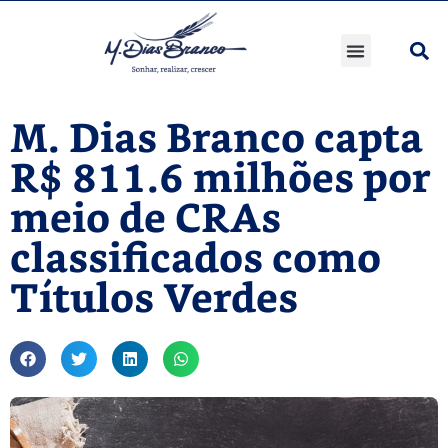
M. Dias Branco capta
R$ 811.6 milhões por
meio de CRAs
classificados como
Títulos Verdes