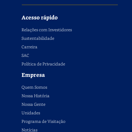
Acesso rápido
Relações com Investidores
Sustentabilidade
Carreira
SAC
Política de Privacidade
Empresa
Quem Somos
Nossa História
Nossa Gente
Unidades
Programa de Visitação
Notícias