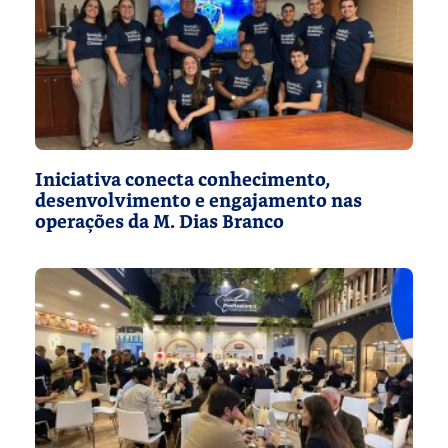
Iniciativa conecta conhecimento,
desenvolvimento e engajamento nas
operações da M. Dias Branco