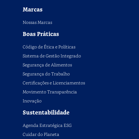
Marcas
Nossas Marcas
Boas Práticas
Código de Ética e Políticas
Sistema de Gestão Integrado
Segurança de Alimentos
Segurança do Trabalho
Certificações e Licenciamentos
Movimento Transparência
Inovação
Sustentabilidade
Agenda Estratégica ESG
Cuidar do Planeta