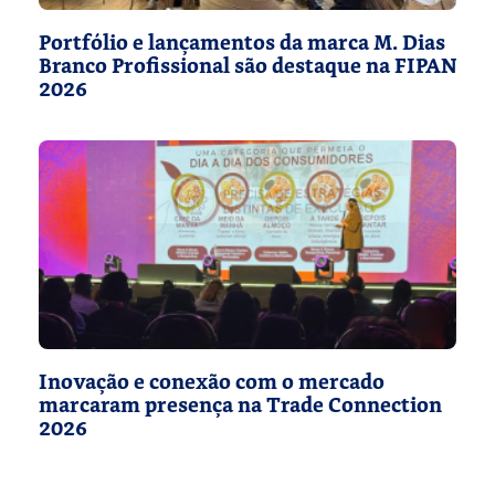
Portfólio e lançamentos da marca M. Dias
Branco Profissional são destaque na FIPAN
2026
Inovação e conexão com o mercado
marcaram presença na Trade Connection
2026