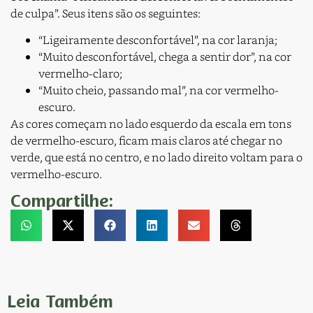
de culpa”. Seus itens são os seguintes:
“Ligeiramente desconfortável”, na cor laranja;
“Muito desconfortável, chega a sentir dor”, na cor
vermelho-claro;
“Muito cheio, passando mal”, na cor vermelho-
escuro.
As cores começam no lado esquerdo da escala em tons
de vermelho-escuro, ficam mais claros até chegar no
verde, que está no centro, e no lado direito voltam para o
vermelho-escuro.
Compartilhe:
Leia Também