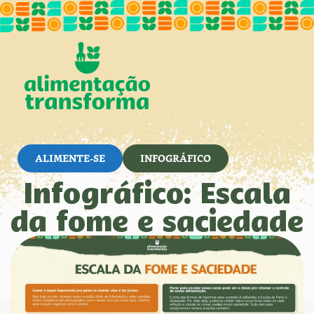
ALIMENTE-SE
INFOGRÁFICO
Infográfico: Escala
da fome e saciedade