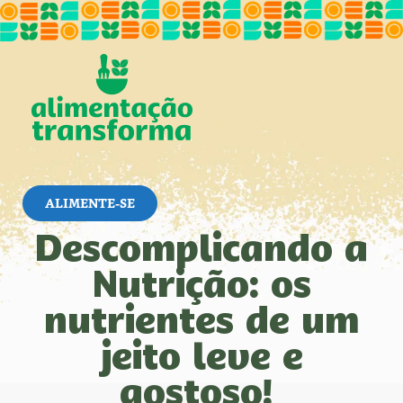
ALIMENTE-SE
Descomplicando a
Nutrição: os
nutrientes de um
jeito leve e
gostoso!