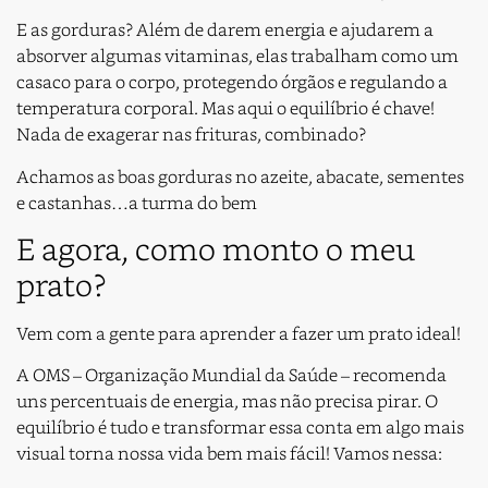
E as gorduras? Além de darem energia e ajudarem a
absorver algumas vitaminas, elas trabalham como um
casaco para o corpo, protegendo órgãos e regulando a
temperatura corporal. Mas aqui o equilíbrio é chave!
Nada de exagerar nas frituras, combinado?
Achamos as boas gorduras no azeite, abacate, sementes
e castanhas…a turma do bem
E agora, como monto o meu
prato?
Vem com a gente para aprender a fazer um prato ideal!
A OMS – Organização Mundial da Saúde – recomenda
uns percentuais de energia, mas não precisa pirar. O
equilíbrio é tudo e transformar essa conta em algo mais
visual torna nossa vida bem mais fácil! Vamos nessa: