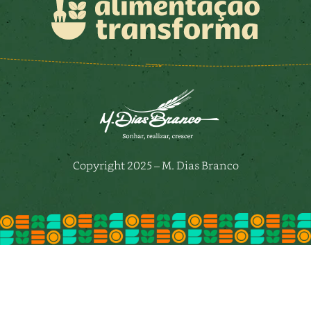
Copyright 2025 – M. Dias Branco